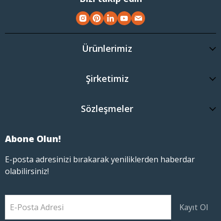
Ürünlerimiz
Şirketimiz
Sözleşmeler
Abone Olun!
E-posta adresinizi bırakarak yeniliklerden haberdar
olabilirsiniz!
E-Posta Adresi
Kayıt Ol