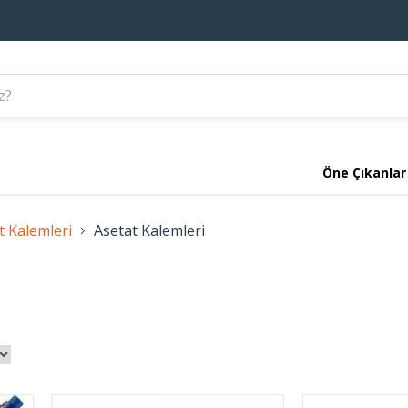
Öne Çıkanlar
t Kalemleri
Asetat Kalemleri