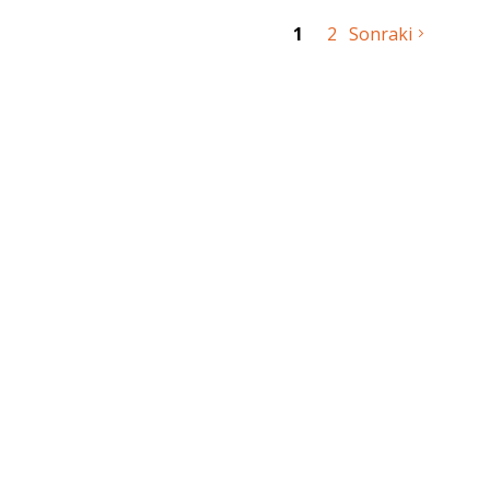
1
2
Sonraki