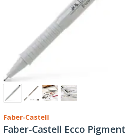
Faber-Castell
Faber-Castell Ecco Pigment