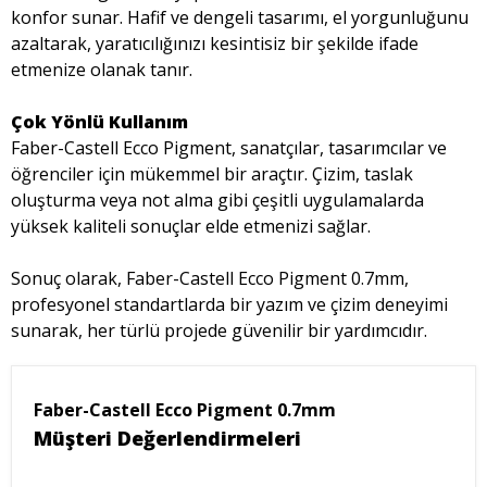
konfor sunar. Hafif ve dengeli tasarımı, el yorgunluğunu
azaltarak, yaratıcılığınızı kesintisiz bir şekilde ifade
etmenize olanak tanır.
Çok Yönlü Kullanım
Faber-Castell Ecco Pigment, sanatçılar, tasarımcılar ve
öğrenciler için mükemmel bir araçtır. Çizim, taslak
oluşturma veya not alma gibi çeşitli uygulamalarda
yüksek kaliteli sonuçlar elde etmenizi sağlar.
Sonuç olarak, Faber-Castell Ecco Pigment 0.7mm,
profesyonel standartlarda bir yazım ve çizim deneyimi
sunarak, her türlü projede güvenilir bir yardımcıdır.
Faber-Castell Ecco Pigment 0.7mm
Müşteri Değerlendirmeleri