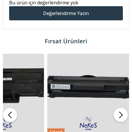
Bu ürün için değerlendirme yok
Değerlendirme Yazın
Fırsat Ürünleri
Tükendi