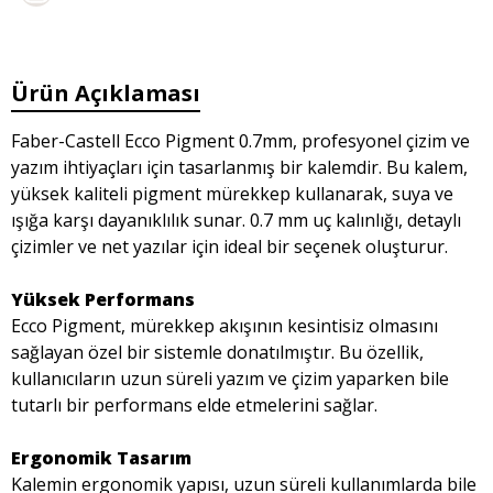
Ürün Açıklaması
Faber-Castell Ecco Pigment 0.7mm, profesyonel çizim ve
yazım ihtiyaçları için tasarlanmış bir kalemdir. Bu kalem,
yüksek kaliteli pigment mürekkep kullanarak, suya ve
ışığa karşı dayanıklılık sunar. 0.7 mm uç kalınlığı, detaylı
çizimler ve net yazılar için ideal bir seçenek oluşturur.
Yüksek Performans
Ecco Pigment, mürekkep akışının kesintisiz olmasını
sağlayan özel bir sistemle donatılmıştır. Bu özellik,
kullanıcıların uzun süreli yazım ve çizim yaparken bile
tutarlı bir performans elde etmelerini sağlar.
Ergonomik Tasarım
Kalemin ergonomik yapısı, uzun süreli kullanımlarda bile