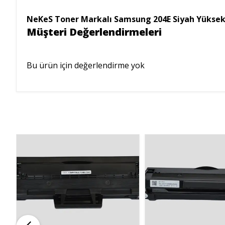
NeKeS Toner Markalı Samsung 204E Siyah Yüksek 
Müşteri Değerlendirmeleri
Bu ürün için değerlendirme yok