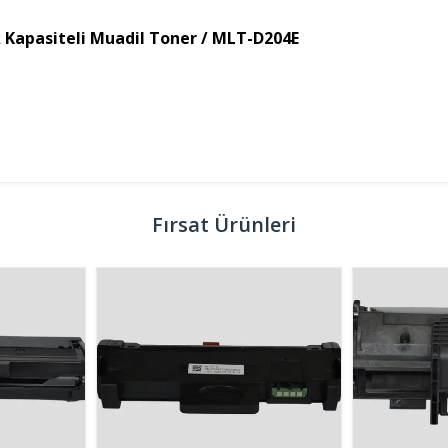
Kapasiteli Muadil Toner / MLT-D204E
Fırsat Ürünleri