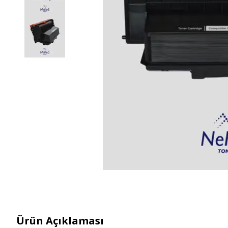
Ürün Açıklaması