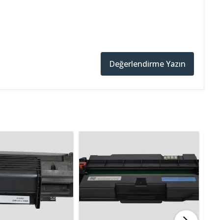
Değerlendirme Yazın