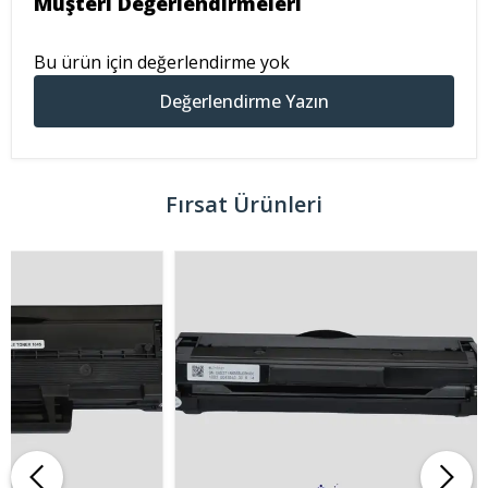
Müşteri Değerlendirmeleri
Bu ürün için değerlendirme yok
Değerlendirme Yazın
Fırsat Ürünleri