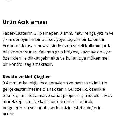
Ürün Açıklaması
Faber-Castell’in Grip Finepen 0.4mm, mavi rengi, yazım ve
çizim deneyimini bir üst seviyeye taşıyan bir kalemdir.
Ergonomik tasarımı sayesinde uzun süreli kullanımlarda
bile konfor sunar. Kalemin grip bölgesi, kaymayı önleyici
özellikleri ile dikkat çekmekte ve kullanıcıya mükemmel
bir kontrol sağlamaktadır.
Keskin ve Net Çizgiler
0.4 mm uç kalınlığı, ince detayların ve hassas çizimlerin
gerçekleştirilmesine olanak tanır. Bu özellik, özellikle
teknik çizim, not alma ve sanat projeleri için idealdir. Mavi
mürekkep, canlı ve kalıcı bir görünüm sunarak,
belgelerinizin ve sanat eserlerinizin estetik değerini
artırır.