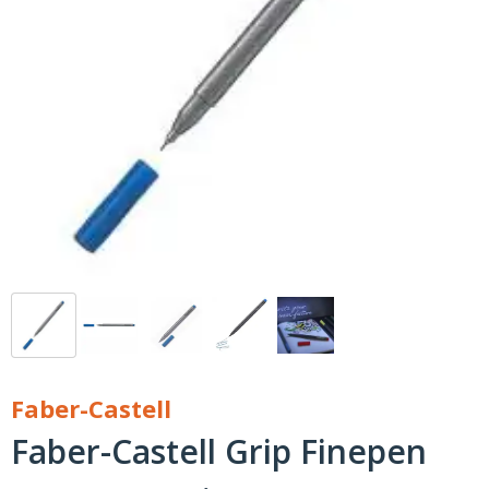
Faber-Castell
Faber-Castell Grip Finepen