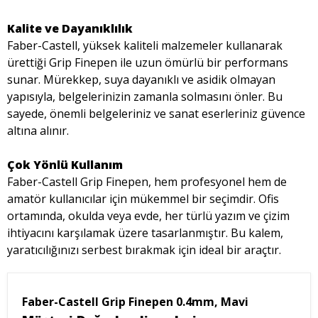
Kalite ve Dayanıklılık
Faber-Castell, yüksek kaliteli malzemeler kullanarak
ürettiği Grip Finepen ile uzun ömürlü bir performans
sunar. Mürekkep, suya dayanıklı ve asidik olmayan
yapısıyla, belgelerinizin zamanla solmasını önler. Bu
sayede, önemli belgeleriniz ve sanat eserleriniz güvence
altına alınır.
Çok Yönlü Kullanım
Faber-Castell Grip Finepen, hem profesyonel hem de
amatör kullanıcılar için mükemmel bir seçimdir. Ofis
ortamında, okulda veya evde, her türlü yazım ve çizim
ihtiyacını karşılamak üzere tasarlanmıştır. Bu kalem,
yaratıcılığınızı serbest bırakmak için ideal bir araçtır.
Faber-Castell Grip Finepen 0.4mm, Mavi