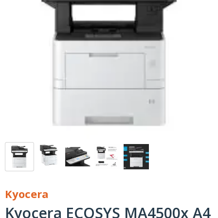
Kyocera
Kyocera ECOSYS MA4500x A4