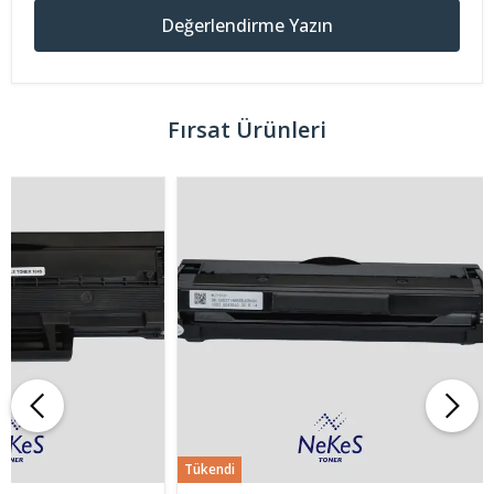
Değerlendirme Yazın
Fırsat Ürünleri
Tükendi