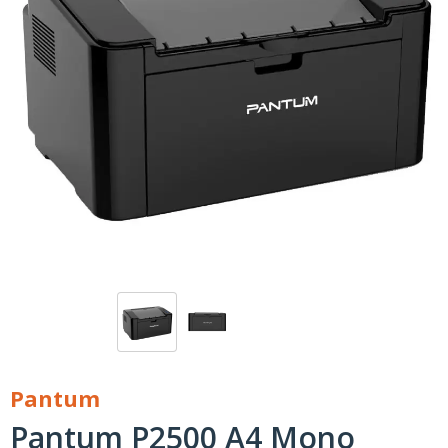
Pantum
Pantum P2500 A4 Mono