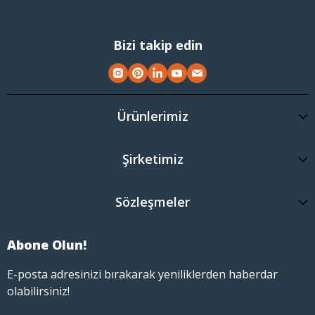
Bizi takip edin
Ürünlerimiz
Şirketimiz
Sözleşmeler
Abone Olun!
E-posta adresinizi bırakarak yeniliklerden haberdar
olabilirsiniz!