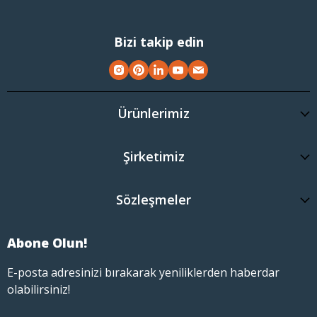
Bizi takip edin
Ürünlerimiz
Şirketimiz
Sözleşmeler
Abone Olun!
E-posta adresinizi bırakarak yeniliklerden haberdar
olabilirsiniz!