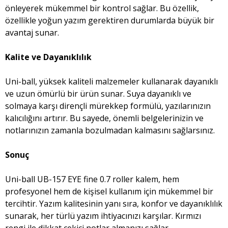
önleyerek mükemmel bir kontrol sağlar. Bu özellik,
özellikle yoğun yazım gerektiren durumlarda büyük bir
avantaj sunar.
Kalite ve Dayanıklılık
Uni-ball, yüksek kaliteli malzemeler kullanarak dayanıklı
ve uzun ömürlü bir ürün sunar. Suya dayanıklı ve
solmaya karşı dirençli mürekkep formülü, yazılarınızın
kalıcılığını artırır. Bu sayede, önemli belgelerinizin ve
notlarınızın zamanla bozulmadan kalmasını sağlarsınız.
Sonuç
Uni-ball UB-157 EYE fine 0.7 roller kalem, hem
profesyonel hem de kişisel kullanım için mükemmel bir
tercihtir. Yazım kalitesinin yanı sıra, konfor ve dayanıklılık
sunarak, her türlü yazım ihtiyacınızı karşılar. Kırmızı