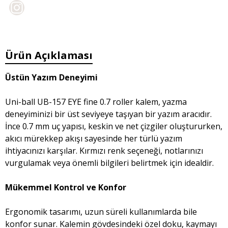
Ürün Açıklaması
Üstün Yazım Deneyimi
Uni-ball UB-157 EYE fine 0.7 roller kalem, yazma
deneyiminizi bir üst seviyeye taşıyan bir yazım aracıdır.
İnce 0.7 mm uç yapısı, keskin ve net çizgiler oluştururken,
akıcı mürekkep akışı sayesinde her türlü yazım
ihtiyacınızı karşılar. Kırmızı renk seçeneği, notlarınızı
vurgulamak veya önemli bilgileri belirtmek için idealdir.
Mükemmel Kontrol ve Konfor
Ergonomik tasarımı, uzun süreli kullanımlarda bile
konfor sunar. Kalemin gövdesindeki özel doku, kaymayı