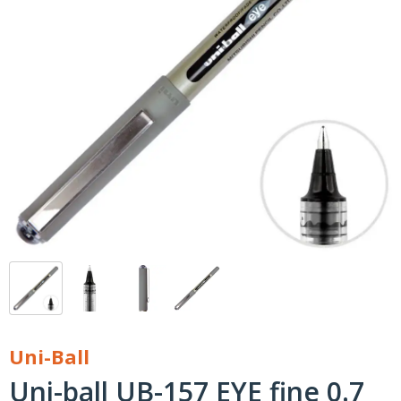
Uni-Ball
Uni-ball UB-157 EYE fine 0.7