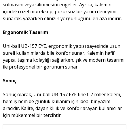
solmasını veya silinmesini engeller. Ayrıca, kalemin
içindeki özel mürekkep, pürüzsüz bir yazım deneyimi
sunarak, yazarken elinizin yorgunluğunu en aza indirir.
Ergonomik Tasarım
Uni-ball UB-157 EYE, ergonomik yapısı sayesinde uzun
süreli kullanımlarda bile konfor sunar. Kalemin hafif
yapısı, taşıma kolaylığı sağlarken, şık ve modern tasarımı
ile profesyonel bir görünüm sunar.
Sonuç
Sonuç olarak, Uni-ball UB-157 EYE fine 0.7 roller kalem,
hem iş hem de günlük kullanım için ideal bir yazım
aracıdır. Kalite, dayanıklılık ve konfor arayan kullanıcılar
için mükemmel bir tercihtir.