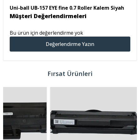
Uni-ball UB-157 EYE fine 0.7 Roller Kalem Siyah
Müşteri Değerlendirmeleri
Bu ürün için değerlendirme yok
Değerlendirme Yazın
Fırsat Ürünleri