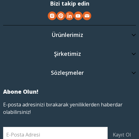
Bizi takip edin
Ürünlerimiz
Şirketimiz
Sözleşmeler
Abone Olun!
E-posta adresinizi bırakarak yeniliklerden haberdar
olabilirsiniz!
E-Posta Adresi
Kayıt Ol