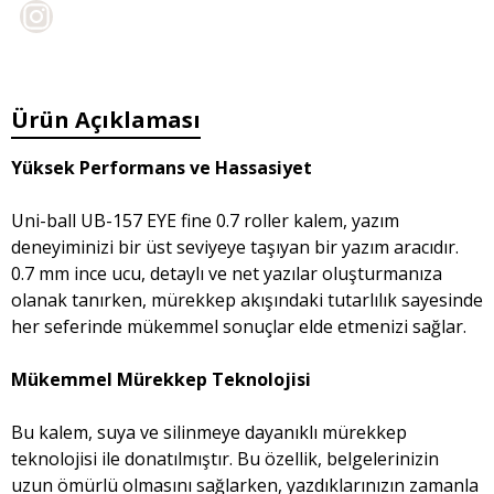
Ürün Açıklaması
Yüksek Performans ve Hassasiyet
Uni-ball UB-157 EYE fine 0.7 roller kalem, yazım
deneyiminizi bir üst seviyeye taşıyan bir yazım aracıdır.
0.7 mm ince ucu, detaylı ve net yazılar oluşturmanıza
olanak tanırken, mürekkep akışındaki tutarlılık sayesinde
her seferinde mükemmel sonuçlar elde etmenizi sağlar.
Mükemmel Mürekkep Teknolojisi
Bu kalem, suya ve silinmeye dayanıklı mürekkep
teknolojisi ile donatılmıştır. Bu özellik, belgelerinizin
uzun ömürlü olmasını sağlarken, yazdıklarınızın zamanla