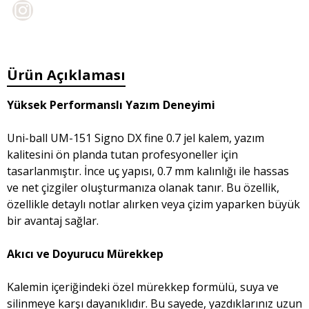
Ürün Açıklaması
Yüksek Performanslı Yazım Deneyimi
Uni-ball UM-151 Signo DX fine 0.7 jel kalem, yazım
kalitesini ön planda tutan profesyoneller için
tasarlanmıştır. İnce uç yapısı, 0.7 mm kalınlığı ile hassas
ve net çizgiler oluşturmanıza olanak tanır. Bu özellik,
özellikle detaylı notlar alırken veya çizim yaparken büyük
bir avantaj sağlar.
Akıcı ve Doyurucu Mürekkep
Kalemin içeriğindeki özel mürekkep formülü, suya ve
silinmeye karşı dayanıklıdır. Bu sayede, yazdıklarınız uzun