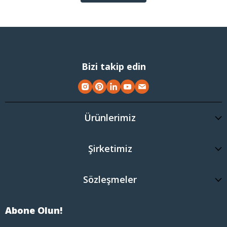
Bizi takip edin
Ürünlerimiz
Şirketimiz
Sözleşmeler
Abone Olun!