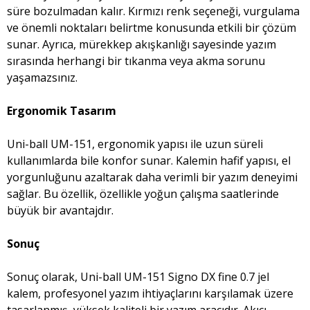
süre bozulmadan kalır. Kırmızı renk seçeneği, vurgulama
ve önemli noktaları belirtme konusunda etkili bir çözüm
sunar. Ayrıca, mürekkep akışkanlığı sayesinde yazım
sırasında herhangi bir tıkanma veya akma sorunu
yaşamazsınız.
Ergonomik Tasarım
Uni-ball UM-151, ergonomik yapısı ile uzun süreli
kullanımlarda bile konfor sunar. Kalemin hafif yapısı, el
yorgunluğunu azaltarak daha verimli bir yazım deneyimi
sağlar. Bu özellik, özellikle yoğun çalışma saatlerinde
büyük bir avantajdır.
Sonuç
Sonuç olarak, Uni-ball UM-151 Signo DX fine 0.7 jel
kalem, profesyonel yazım ihtiyaçlarını karşılamak üzere