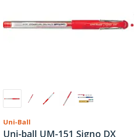
Uni-Ball
Uni-ball UM-151 Signo DX