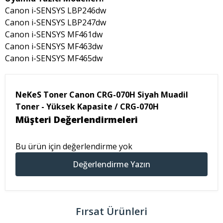
Canon i-SENSYS LBP246dw
Canon i-SENSYS LBP247dw
Canon i-SENSYS MF461dw
Canon i-SENSYS MF463dw
Canon i-SENSYS MF465dw
NeKeS Toner Canon CRG-070H Siyah Muadil
Toner - Yüksek Kapasite / CRG-070H
Müşteri Değerlendirmeleri
Bu ürün için değerlendirme yok
Değerlendirme Yazın
Fırsat Ürünleri