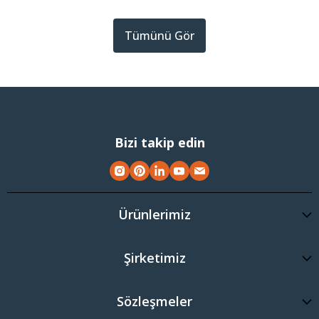
Tümünü Gör
Bizi takip edin
Ürünlerimiz
Şirketimiz
Sözleşmeler