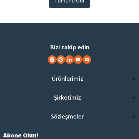
Tümünü Gör
Bizi takip edin
Ürünlerimiz
Şirketimiz
Sözleşmeler
Abone Olun!