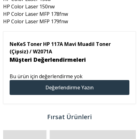
HP Color Laser 150nw
HP Color Laser MFP 178fnw
HP Color Laser MFP 179fnw
NeKeS Toner HP 117A Mavi Muadil Toner
(Çipsiz) / W2071A
Müşteri Değerlendirmeleri
Bu ürün için değerlendirme yok
Değerlendirme Yazın
Fırsat Ürünleri