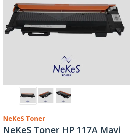
NeKeS Toner
NeKeS Toner HP 117A Mavi