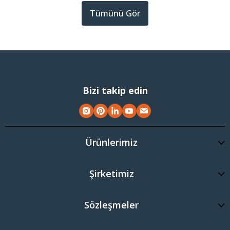
Tümünü Gör
Bizi takip edin
Ürünlerimiz
Şirketimiz
Sözleşmeler