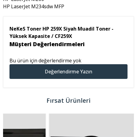
HP LaserJet M234sdw MFP
NeKeS Toner HP 259X Siyah Muadil Toner -
Yüksek Kapasite / CF259X
Müşteri Değerlendirmeleri
Bu ürün için değerlendirme yok
Değerlendirme Yazın
Fırsat Ürünleri