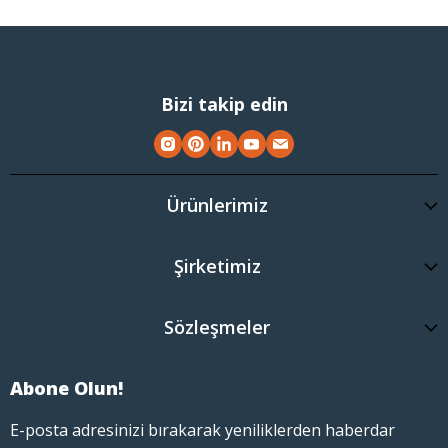
Bizi takip edin
Ürünlerimiz
Şirketimiz
Sözleşmeler
Abone Olun!
E-posta adresinizi bırakarak yeniliklerden haberdar