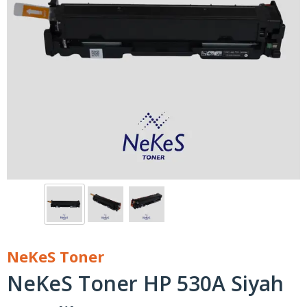
NeKeS Toner
NeKeS Toner HP 530A Siyah