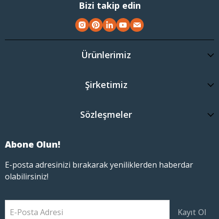
Bizi takip edin
Ürünlerimiz
Şirketimiz
Sözleşmeler
Abone Olun!
E-posta adresinizi bırakarak yeniliklerden haberdar
olabilirsiniz!
E-Posta Adresi
Kayıt Ol