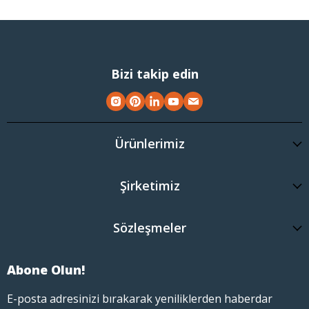
Bizi takip edin
Ürünlerimiz
Şirketimiz
Sözleşmeler
Abone Olun!
E-posta adresinizi bırakarak yeniliklerden haberdar